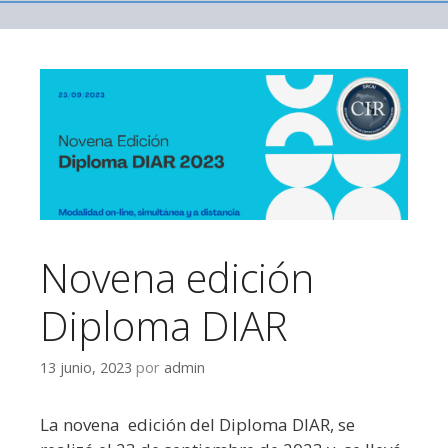
Saltar al contenido
Novena edición
Diploma DIAR
13 junio, 2023
por
admin
La novena edición del Diploma DIAR, se