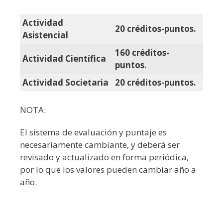
Actividad
20 créditos-puntos.
Asistencial
160 créditos-
Actividad Científica
puntos.
Actividad Societaria
20 créditos-puntos.
NOTA:
El sistema de evaluación y puntaje es
necesariamente cambiante, y deberá ser
revisado y actualizado en forma periódica,
por lo que los valores pueden cambiar año a
año.