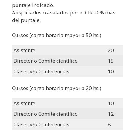
puntaje indicado.
Auspiciados o avalados por el CIR 20% más
del puntaje.
Cursos (carga horaria mayor a 50 hs.)
Asistente
20
Director o Comité científico
15
Clases y/o Conferencias
10
Cursos (carga horaria mayor a 20 hs.)
Asistente
10
Director o Comité científico
12
Clases y/o Conferencias
8