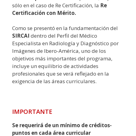
sólo en el caso de Re Certificación, la
Re
Certificación con Mérito.
Como se presentó en la fundamentación del
SIRCAI
dentro del Perfil del Médico
Especialista en Radiología y Diagnóstico por
Imágenes de Ibero-América, uno de los
objetivos más importantes del programa,
incluye un equilibrio de actividades
profesionales que se verá reflejado en la
exigencia de las áreas curriculares.
IMPORTANTE
Se requerirá de un mínimo de créditos-
puntos en cada área curricular