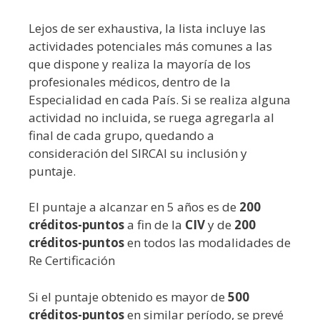
Lejos de ser exhaustiva, la lista incluye las
actividades potenciales más comunes a las
que dispone y realiza la mayoría de los
profesionales médicos, dentro de la
Especialidad en cada País. Si se realiza alguna
actividad no incluida, se ruega agregarla al
final de cada grupo, quedando a
consideración del SIRCAI su inclusión y
puntaje.
El puntaje a alcanzar en 5 años es de
200
créditos-puntos
a fin de la
CIV
y de
200
créditos-puntos
en todos las modalidades de
Re Certificación
Si el puntaje obtenido es mayor de
500
créditos-puntos
en similar período, se prevé