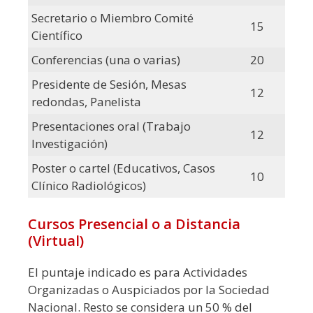
Secretario o Miembro Comité
15
Científico
Conferencias (una o varias)
20
Presidente de Sesión, Mesas
12
redondas, Panelista
Presentaciones oral (Trabajo
12
Investigación)
Poster o cartel (Educativos, Casos
10
Clínico Radiológicos)
Cursos Presencial o a Distancia
(Virtual)
El puntaje indicado es para Actividades
Organizadas o Auspiciados por la Sociedad
Nacional. Resto se considera un 50 % del