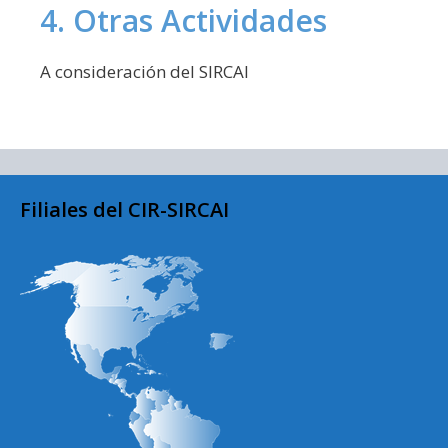
4. Otras Actividades
A consideración del SIRCAI
Filiales del CIR-SIRCAI