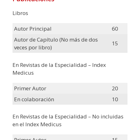
Libros
Autor Principal
60
Autor de Capítulo (No más de dos
15
veces por libro)
En Revistas de la Especialidad – Index
Medicus
Primer Autor
20
En colaboración
10
En Revistas de la Especialidad – No incluidas
en el Index Medicus
Primer Autor
15