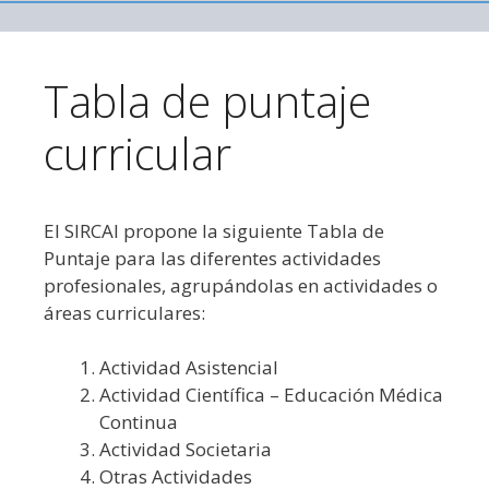
Saltar al contenido
Tabla de puntaje
curricular
El SIRCAI propone la siguiente Tabla de
Puntaje para las diferentes actividades
profesionales, agrupándolas en actividades o
áreas curriculares:
Actividad Asistencial
Actividad Científica – Educación Médica
Continua
Actividad Societaria
Otras Actividades