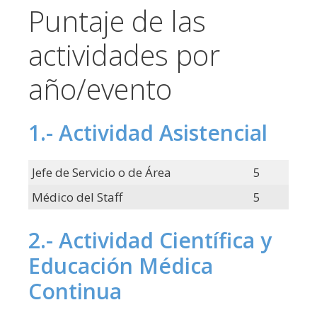
Puntaje de las
actividades por
año/evento
1.- Actividad Asistencial
Jefe de Servicio o de Área
5
Médico del Staff
5
2.- Actividad Científica y
Educación Médica
Continua