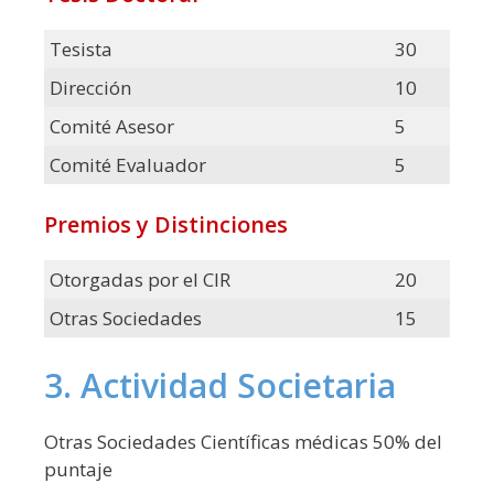
Tesista
30
Dirección
10
Comité Asesor
5
Comité Evaluador
5
Premios y Distinciones
Otorgadas por el CIR
20
Otras Sociedades
15
3. Actividad Societaria
Otras Sociedades Científicas médicas 50% del
puntaje