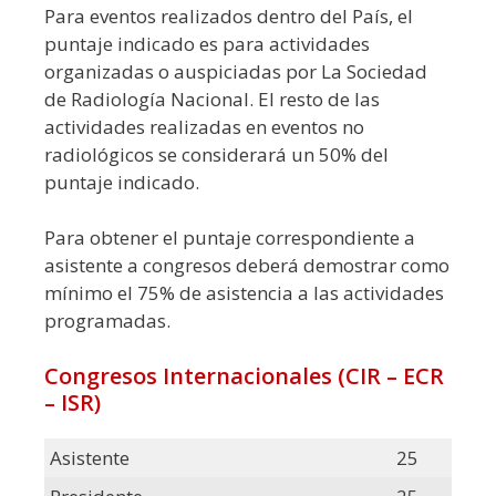
Para eventos realizados dentro del País, el
puntaje indicado es para actividades
organizadas o auspiciadas por La Sociedad
de Radiología Nacional. El resto de las
actividades realizadas en eventos no
radiológicos se considerará un 50% del
puntaje indicado.
Para obtener el puntaje correspondiente a
asistente a congresos deberá demostrar como
mínimo el 75% de asistencia a las actividades
programadas.
Congresos Internacionales (CIR – ECR
– ISR)
Asistente
25