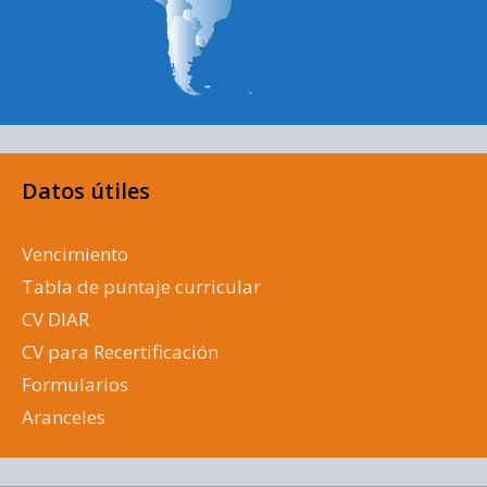
Datos útiles
Vencimiento
Tabla de puntaje curricular
CV DIAR
CV para Recertificación
Formularios
Aranceles