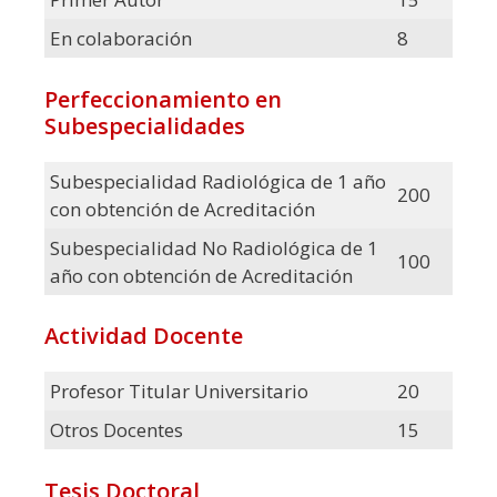
En colaboración
8
Perfeccionamiento en
Subespecialidades
Subespecialidad Radiológica de 1 año
200
con obtención de Acreditación
Subespecialidad No Radiológica de 1
100
año con obtención de Acreditación
Actividad Docente
Profesor Titular Universitario
20
Otros Docentes
15
Tesis Doctoral