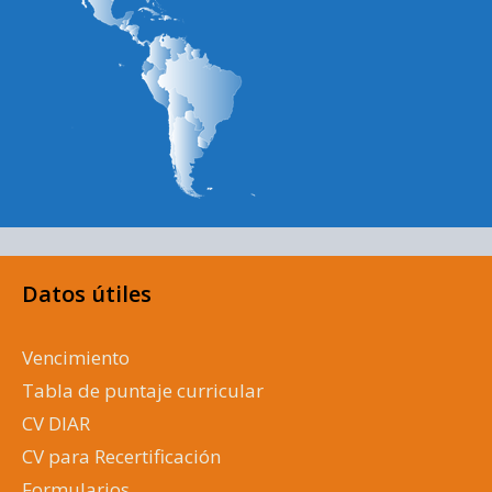
Datos útiles
Vencimiento
Tabla de puntaje curricular
CV DIAR
CV para Recertificación
Formularios